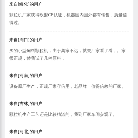
来自[绥化]的用户
颗粒机厂家获得欧盟CE认证，机器国内国外都有销售，质量信
得过。
来自[周口]的用户
买的小型饲料颗粒机，由于离家不远，就去厂家看了看，厂家
很正规，替我试了几种原料，
来自[河南]的用户
设备原厂生产，正规厂家守信用，老品牌，值得信赖的厂家。
来自[吉林]的用户
颗粒机生产工艺还是比较精湛的，我到厂家车间参观了。
来自[河北]的用户