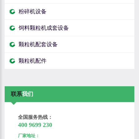
粉碎机设备
饲料颗粒机成套设备
颗粒机配套设备
颗粒机配件
联系
我们
全国服务热线：
400 9699 230
厂家地址：