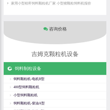
家用小型秸秆饲料颗粒机厂家 小型猪颗粒饲料机报价
咨询价格
吉姆克颗粒机设备
饲料制粒设备
饲料颗粒机-电机B型
400型饲料颗粒机
小型饲料颗粒机
饲料颗粒机-柴油A型