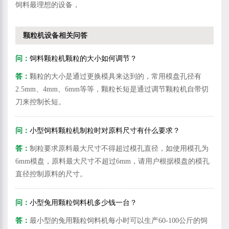
饲料最理想的设备，
颗粒机设备相关问答
问：
饲料颗粒机颗粒的大小如何调节？
答：
颗粒的大小是通过更换模具来达到的，常用模盘孔径有
2.5mm、4mm、6mm等等，颗粒长短是通过调节颗粒机自带切
刀来控制长短。
问：
小型饲料颗粒机制粒时对原料尺寸有什么要求？
答：
制粒要求原料最大尺寸不得超过模孔直径，如使用模孔为
6mm模盘，原料最大尺寸不超过6mm，请用户根据模盘的模孔
直径控制原料的尺寸。
问：
小型兔用颗粒饲料机多少钱一台？
答：
最小型的兔用颗粒饲料机每小时可以生产60-100公斤的饲