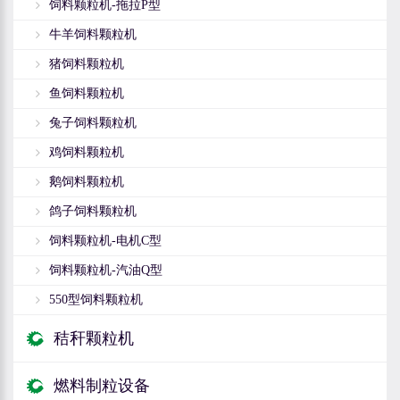
饲料颗粒机-拖拉P型
牛羊饲料颗粒机
猪饲料颗粒机
鱼饲料颗粒机
兔子饲料颗粒机
鸡饲料颗粒机
鹅饲料颗粒机
鸽子饲料颗粒机
饲料颗粒机-电机C型
饲料颗粒机-汽油Q型
550型饲料颗粒机
秸秆颗粒机
燃料制粒设备