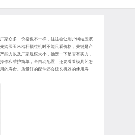
厂家众多，价格也不一样，往往会让用户纠结应该
先购买玉米秸秆颗粒机时不能只看价格，关键是产
产能力以及厂家规模大小，确定一下是否有实力，
操作和维护简单，全自动配置，还要看看模具艺怎
用的寿命。质量好的配件还会延长机器的使用寿