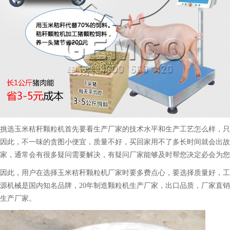
挑选玉米秸秆颗粒机首先要看生产厂家的技术水平和生产工艺怎么样，只
因此，不一味的贪图小便宜，质量不好，买回家用不了多长时间就会出故
家，通常会有很多疑问需要解决，有疑问厂家能够及时帮您决定必会为您
因此，用户在选择玉米秸秆颗粒机厂家时要多费点心，要选择质量好，工
源机械是国内知名品牌，20年制造颗粒机生产厂家，出口品质，厂家直
生产厂家。