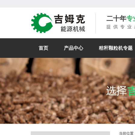
二十年
专
提供专业
首页
产品中心
秸秆颗粒机专题
当前位置