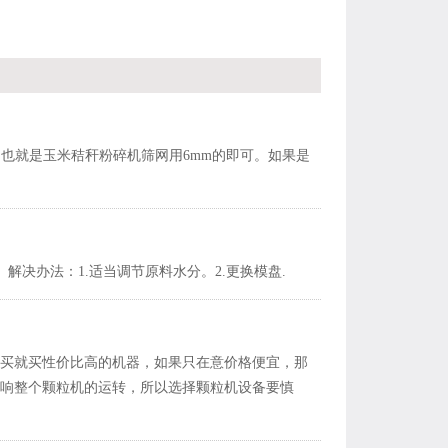
也就是玉米秸秆粉碎机筛网用6mm的即可。如果是
解决办法：1.适当调节原料水分。2.更换模盘.
买就买性价比高的机器，如果只在意价格便宜，那
响整个颗粒机的运转，所以选择颗粒机设备要慎