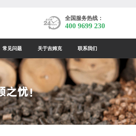
全国服务热线：
400 9699 230
常见问题
关于吉姆克
联系我们