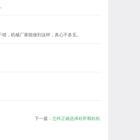
。
不错，机械厂家能做到这样，真心不多见。
下一篇：
怎样正确选择秸秆颗粒机