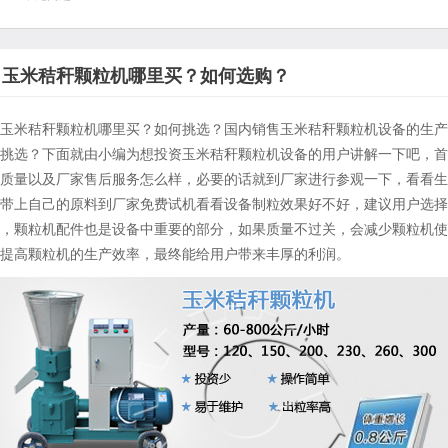
玉米秸秆颗粒机哪里买？如何选购？
玉米秸秆颗粒机哪里买？如何挑选？国内销售玉米秸秆颗粒机设备的生产
挑选？下面就由小编为想投资玉米秸秆颗粒机设备的用户讲解一下吧，首
质量以及厂家售后服务怎么样，必要的话就到厂家进行参观一下，看看生
带上自己的原料到厂家免费试机看看设备制粒效果好不好，建议用户选择
，颗粒机配件也是设备中重要的部分，如果质量不过关，会减少颗粒机使
提高颗粒机的生产效率，最终能给用户带来丰厚的利润。