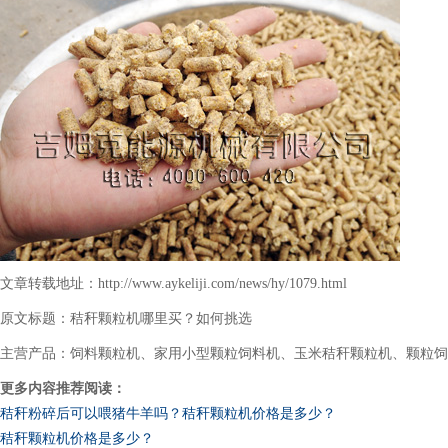
文章转载地址：http://www.aykeliji.com/news/hy/1079.html
原文标题：秸秆颗粒机哪里买？如何挑选
主营产品：饲料颗粒机、家用小型颗粒饲料机、玉米秸秆颗粒机、颗粒饲
更多内容推荐阅读：
秸秆粉碎后可以喂猪牛羊吗？秸秆颗粒机价格是多少？
秸秆颗粒机价格是多少？