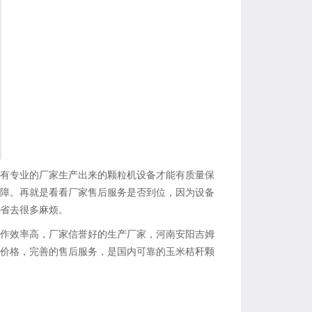
有专业的厂家生产出来的颗粒机设备才能有质量保
障。再就是看看厂家售后服务是否到位，因为设备
省去很多麻烦。
作效率高，厂家信誉好的生产厂家，河南安阳吉姆
销价格，完善的售后服务，是国内可靠的玉米秸秆颗