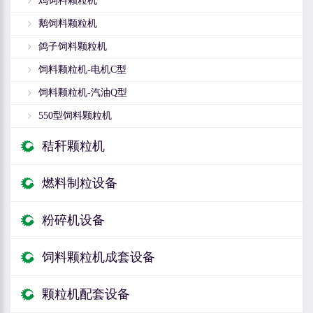
鸡饲料颗粒机
鹅饲料颗粒机
鸽子饲料颗粒机
饲料颗粒机-电机C型
饲料颗粒机-汽油Q型
550型饲料颗粒机
秸秆颗粒机
燃料制粒设备
粉碎机设备
饲料颗粒机成套设备
颗粒机配套设备