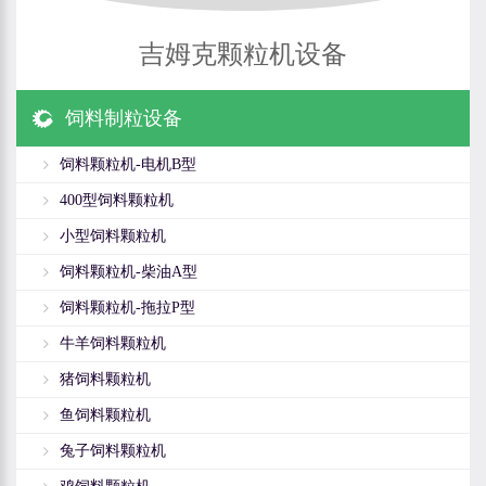
吉姆克颗粒机设备
饲料制粒设备
饲料颗粒机-电机B型
400型饲料颗粒机
小型饲料颗粒机
饲料颗粒机-柴油A型
饲料颗粒机-拖拉P型
牛羊饲料颗粒机
猪饲料颗粒机
鱼饲料颗粒机
兔子饲料颗粒机