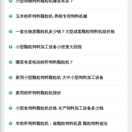
小型动物饲料颗粒机哪里有卖？
玉米秸秆饲料颗粒机-养殖专用饲料机械
一套生物质颗粒机多少钱？大型成套颗粒饲料机组价格
小型颗粒饲料加工设备小投资大回报
哪里有卖电动秸秆饲料颗粒机？
家用小型颗粒饲料颗粒机 大中小型饲料加工设备
家用秸秆饲料颗粒机报价
小型鱼饲料颗粒机价格 水产饲料加工设备多少钱
羊秸秆饲料颗粒机：做颗粒饲料机器 颗粒饲料做法