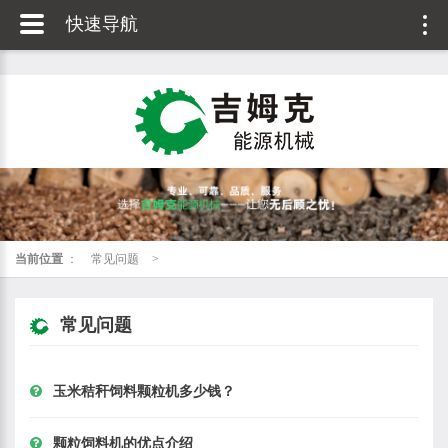
快速导航
当前位置
：
常见问题
>
常见问题
玉米秸秆饲料颗粒机多少钱？
颗粒饲料机的优点介绍