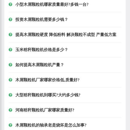
小型木屑颗粒机哪家质量最好?多钱一台?
投资木屑颗粒机需要多少钱？
提高木屑颗粒硬度 降低粉料 解决颗粒不成型 产量低方案
玉米秸秆颗粒机价格是多少？
如何提高木屑颗粒机产量？
木屑颗粒机厂家哪家价格低,质量好?
大型秸秆颗粒机到哪买?大约多少钱?
河南秸秆颗粒机厂家哪家质量好?
木屑颗粒机的轴承老是烧坏是怎么加事?