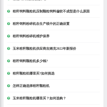
秸秆饲料颗粒机压制颗粒饲料偏软不成型是什么原因
秸秆饲料粉碎机在生产线中的正确设置
秸秆饲料粉碎机维护保养
玉米秸秆颗粒机供应商吉姆克2022年新报价
秸秆饲料颗粒机多少钱?
秸秆颗粒机哪里买?如何挑选
怎样正确选择秸秆颗粒机
玉米秸秆颗粒机哪里买？如何选购？