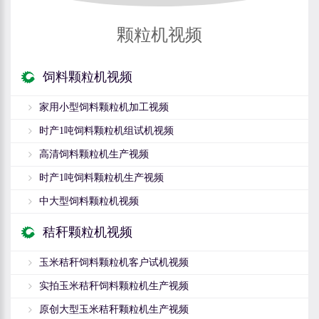
颗粒机视频
饲料颗粒机视频
家用小型饲料颗粒机加工视频
时产1吨饲料颗粒机组试机视频
高清饲料颗粒机生产视频
时产1吨饲料颗粒机生产视频
中大型饲料颗粒机视频
秸秆颗粒机视频
玉米秸秆饲料颗粒机客户试机视频
实拍玉米秸秆饲料颗粒机生产视频
原创大型玉米秸秆颗粒机生产视频