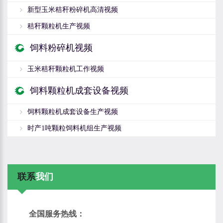
新型玉米秸秆粉碎机高清视频
秸秆颗粒机生产视频
饲料粉碎机视频
玉米秸秆颗粒机工作视频
饲料颗粒机成套设备视频
饲料颗粒机成套设备生产视频
时产1吨颗粒饲料机组生产视频
联系
我们
全国服务热线：