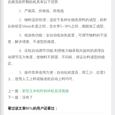
吉姆克秸秆颗粒机具有以下优势
1、产能高、价格低、耗电低
2、物料适应性强：适应于各种生物质原料的成型，秸秆
从粉状至50mm长度之间，含水率5--30%之间，都能加工成型。
3、电加热功能：全自动电加热装置，可调节物料的干湿
度，解决堵塞、不成型的难度。
4、压轮自动调节功能:利用推力轴承双向旋转的原理自
动调节压力角度，使物料不挤团、不闷机，保证出料成型的稳
定。
5、操作简单使用方便：自动化程度高，用工少，仅需3
人，使用人工上料或输送机自动上料均可。
上一篇：
新型玉米秸秆粉碎机高清视频
下一篇：没有了
看过该文章95%的用户还看过：