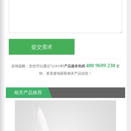
400 9699 230
友情提醒：您也可以通过7x24小时
产品服务热线
更
快、更直接地获取相关产品信息！
相关产品推荐