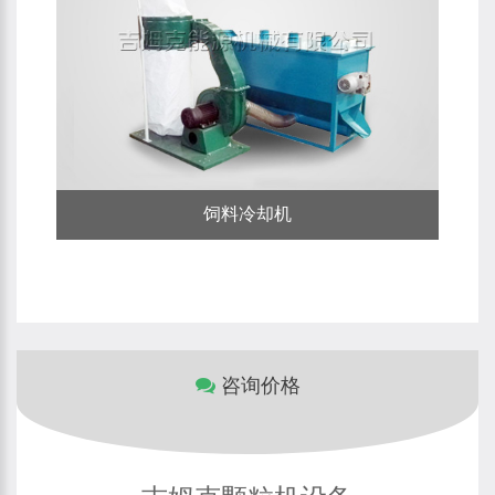
饲料冷却机
咨询价格