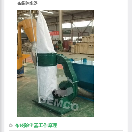
布袋除尘器
布袋除尘器工作原理