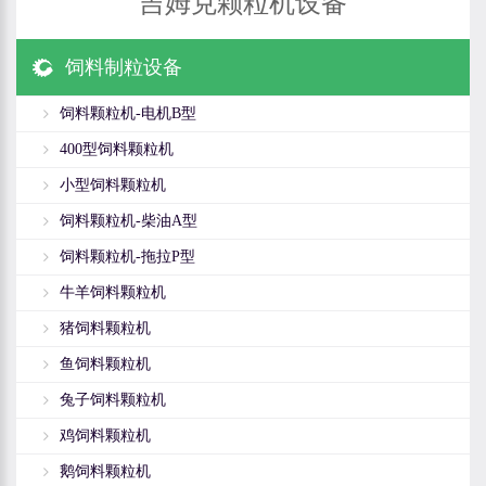
吉姆克颗粒机设备
饲料制粒设备
饲料颗粒机-电机B型
400型饲料颗粒机
小型饲料颗粒机
饲料颗粒机-柴油A型
饲料颗粒机-拖拉P型
牛羊饲料颗粒机
猪饲料颗粒机
鱼饲料颗粒机
兔子饲料颗粒机
鸡饲料颗粒机
鹅饲料颗粒机