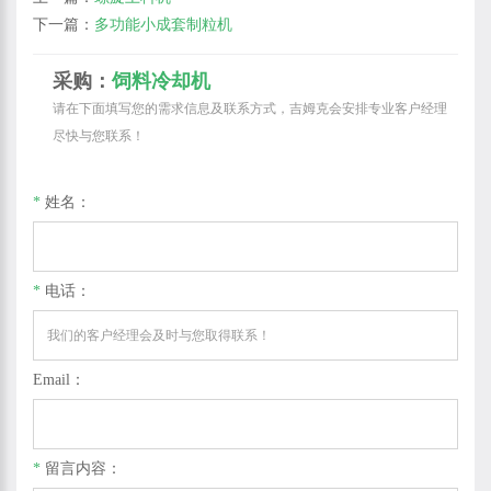
下一篇：
多功能小成套制粒机
采购：
饲料冷却机
请在下面填写您的需求信息及联系方式，吉姆克会安排专业客户经理
尽快与您联系！
*
姓名：
*
电话：
Email：
*
留言内容：