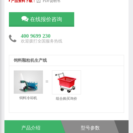
产品资料下载：
PDF说明书
在线报价咨询
400 9699 230
欢迎拨打全国服务热线
饲料颗粒机生产线
饲料冷却机
组合购买询价
产品介绍
型号参数