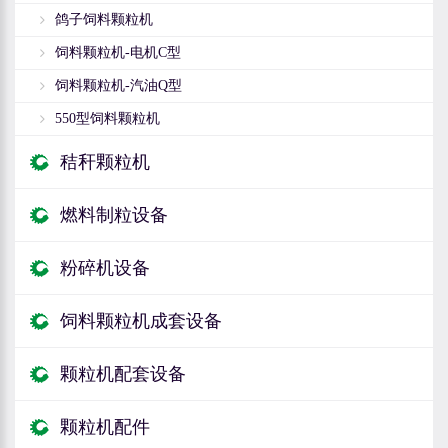
鸽子饲料颗粒机
饲料颗粒机-电机C型
饲料颗粒机-汽油Q型
550型饲料颗粒机
秸秆颗粒机
燃料制粒设备
粉碎机设备
饲料颗粒机成套设备
颗粒机配套设备
颗粒机配件