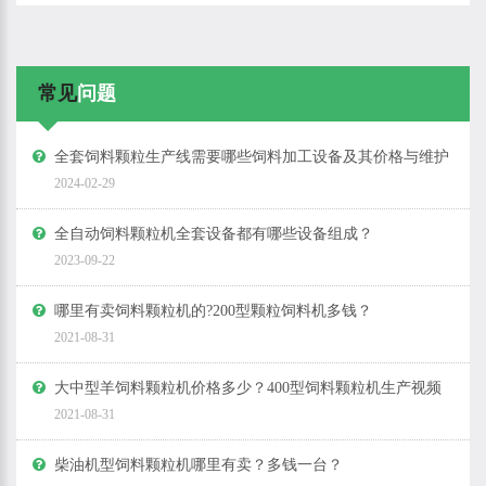
常见
问题
全套饲料颗粒生产线需要哪些饲料加工设备及其价格与维护
2024-02-29
全自动饲料颗粒机全套设备都有哪些设备组成？
2023-09-22
哪里有卖饲料颗粒机的?200型颗粒饲料机多钱？
2021-08-31
大中型羊饲料颗粒机价格多少？400型饲料颗粒机生产视频
2021-08-31
柴油机型饲料颗粒机哪里有卖？多钱一台？