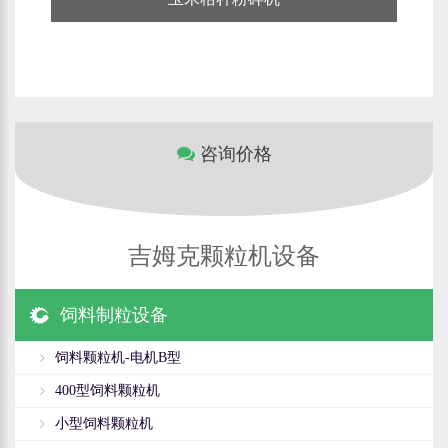
咨询价格
吉姆克颗粒机设备
饲料制粒设备
饲料颗粒机-电机B型
400型饲料颗粒机
小型饲料颗粒机