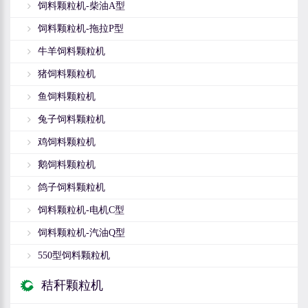
饲料颗粒机-柴油A型
饲料颗粒机-拖拉P型
牛羊饲料颗粒机
猪饲料颗粒机
鱼饲料颗粒机
兔子饲料颗粒机
鸡饲料颗粒机
鹅饲料颗粒机
鸽子饲料颗粒机
饲料颗粒机-电机C型
饲料颗粒机-汽油Q型
550型饲料颗粒机
秸秆颗粒机