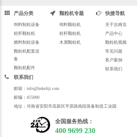
产品分类
颗粒机专题
快捷导航
饲料制粒设备
饲料颗粒机
关于吉姆克
秸秆颗粒机
秸秆颗粒机
产品中心
燃料制粒设备
木屑颗粒机
颗粒机视频
颗粒机配套设
常见问题
备
客户案例
颗粒机配件
联系我们
联系我们
邮箱：info@hnkeliji.com
邮编：455000
地址：河南省安阳市高新区平原路南段装备制造工业园
全国服务热线：
400 9699 230