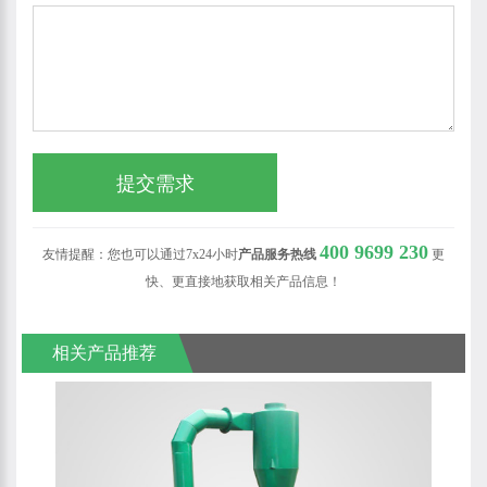
400 9699 230
友情提醒：您也可以通过7x24小时
产品服务热线
更
快、更直接地获取相关产品信息！
相关产品推荐