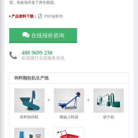
境，有效地开发了再生能源。
产品资料下载：
PDF说明书
在线报价咨询
400 9699 230
欢迎拨打全国服务热线
饲料颗粒机生产线
秸秆粉碎机
螺旋上料器
烘干机