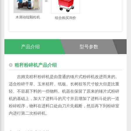
木屑动辊颗粒机
组合购买询价
产品介绍
型号参数
秸秆粉碎机产品介绍
吉姆克秸秆粉碎机是由普通的锤片式粉碎机改进而来的。
适合粉碎干草、玉米秸秆、纸板、长树枝等尺寸较大但是比重
轻、不容易下料的一些物料。机器在保留了原来的锤片式粉碎
机的基础上，加大了进料斗的尺寸并且增加了进料斗处的一道
粉碎程序，物料在进料口处由刀片先截断，然后再下到粉碎室
内进行第二次粉碎机。