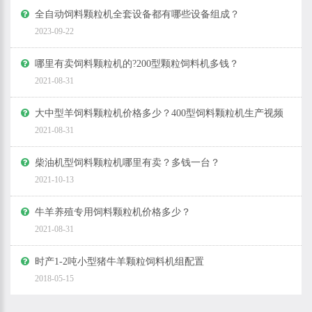
全自动饲料颗粒机全套设备都有哪些设备组成？
2023-09-22
哪里有卖饲料颗粒机的?200型颗粒饲料机多钱？
2021-08-31
大中型羊饲料颗粒机价格多少？400型饲料颗粒机生产视频
2021-08-31
柴油机型饲料颗粒机哪里有卖？多钱一台？
2021-10-13
牛羊养殖专用饲料颗粒机价格多少？
2021-08-31
时产1-2吨小型猪牛羊颗粒饲料机组配置
2018-05-15