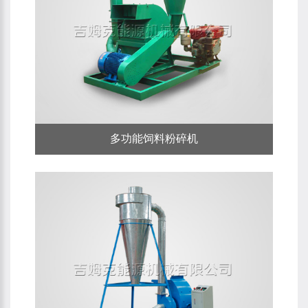
多功能饲料粉碎机