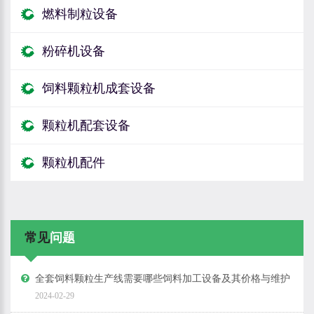
燃料制粒设备
粉碎机设备
饲料颗粒机成套设备
颗粒机配套设备
颗粒机配件
常见
问题
全套饲料颗粒生产线需要哪些饲料加工设备及其价格与维护
2024-02-29