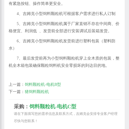
有紧急按钮、操作简单更安全。
4、吉姆克小型饲料颗粒机可根据客户需求进行私人订制
5、吉姆克小型饲料颗粒机属于厂家直销不存在中间商、价
格便宜、利润低 、发货前全部进行安装调试后装箱发货。
6、吉姆克小型饲料颗粒机发货前进行塑料包装（塑料防
水）
7、最后发货前再为小型饲料颗粒机穿上全木质的包装，整
机全木箱包装确保颗粒饲料机安全零损坏的到达目的地。
上一篇：
饲料颗粒机-电机B型
下一篇：
猪饲料颗粒机
采购：
饲料颗粒机-电机C型
请在下面填写您的需求信息及联系方式，吉姆克会安排专业客户经理
尽快与您联系！