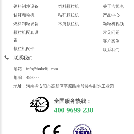
饲料制粒设备
饲料颗粒机
关于吉姆克
秸秆颗粒机
秸秆颗粒机
产品中心
燃料制粒设备
木屑颗粒机
颗粒机视频
颗粒机配套设
常见问题
备
客户案例
颗粒机配件
联系我们
联系我们
邮箱：info@hnkeliji.com
邮编：455000
地址：河南省安阳市高新区平原路南段装备制造工业园
全国服务热线：
400 9699 230