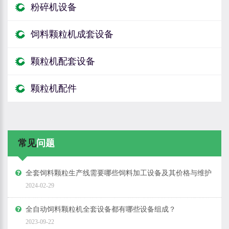
粉碎机设备
饲料颗粒机成套设备
颗粒机配套设备
颗粒机配件
常见
问题
全套饲料颗粒生产线需要哪些饲料加工设备及其价格与维护
2024-02-29
全自动饲料颗粒机全套设备都有哪些设备组成？
2023-09-22