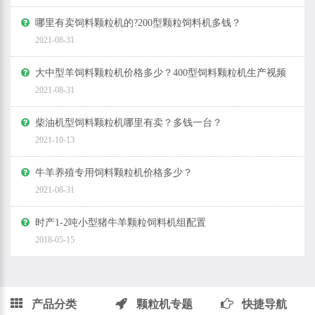
哪里有卖饲料颗粒机的?200型颗粒饲料机多钱？
2021-08-31
大中型羊饲料颗粒机价格多少？400型饲料颗粒机生产视频
2021-08-31
柴油机型饲料颗粒机哪里有卖？多钱一台？
2021-10-13
牛羊养殖专用饲料颗粒机价格多少？
2021-08-31
时产1-2吨小型猪牛羊颗粒饲料机组配置
2018-05-15
产品分类
颗粒机专题
快捷导航