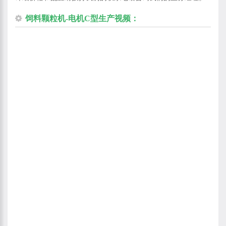
饲料颗粒机-电机C型生产视频：