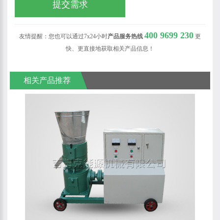
400 9699 230
友情提醒：您也可以通过7x24小时
产品服务热线
更
快、更直接地获取相关产品信息！
相关产品推荐