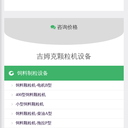
咨询价格
吉姆克颗粒机设备
饲料制粒设备
饲料颗粒机-电机B型
400型饲料颗粒机
小型饲料颗粒机
饲料颗粒机-柴油A型
饲料颗粒机-拖拉P型