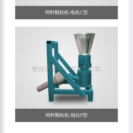
饲料颗粒机-电机C型
饲料颗粒机-拖拉P型