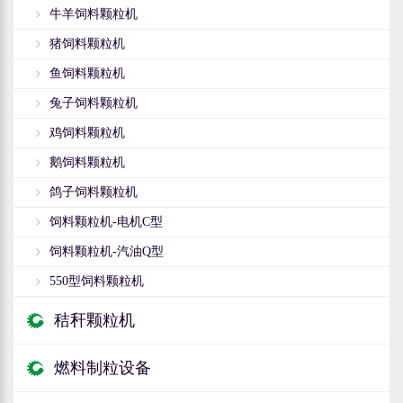
牛羊饲料颗粒机
猪饲料颗粒机
鱼饲料颗粒机
兔子饲料颗粒机
鸡饲料颗粒机
鹅饲料颗粒机
鸽子饲料颗粒机
饲料颗粒机-电机C型
饲料颗粒机-汽油Q型
550型饲料颗粒机
秸秆颗粒机
燃料制粒设备