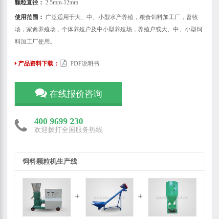
颗粒直径：
2.5mm-12mm
使用范围：
广泛适用于大、中、小型水产养殖，粮食饲料加工厂，畜牧
场，家禽养殖场，个体养殖户及中小型养殖场，养殖户或大、中、小型饲
料加工厂使用。
产品资料下载：
PDF说明书
在线报价咨询
400 9699 230
欢迎拨打全国服务热线
饲料颗粒机生产线