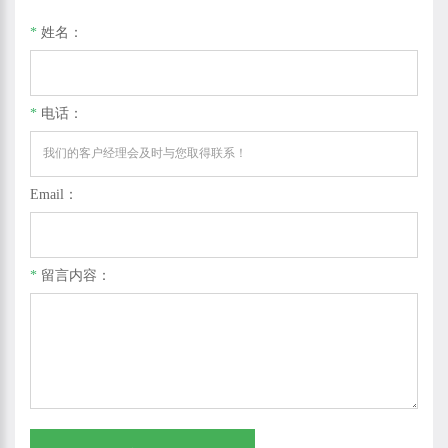
*
姓名：
*
电话：
Email：
*
留言内容：