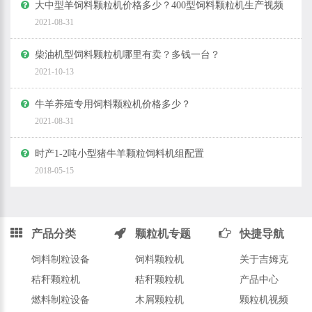
大中型羊饲料颗粒机价格多少？400型饲料颗粒机生产视频
2021-08-31
柴油机型饲料颗粒机哪里有卖？多钱一台？
2021-10-13
牛羊养殖专用饲料颗粒机价格多少？
2021-08-31
时产1-2吨小型猪牛羊颗粒饲料机组配置
2018-05-15
产品分类
颗粒机专题
快捷导航
饲料制粒设备
饲料颗粒机
关于吉姆克
秸秆颗粒机
秸秆颗粒机
产品中心
燃料制粒设备
木屑颗粒机
颗粒机视频