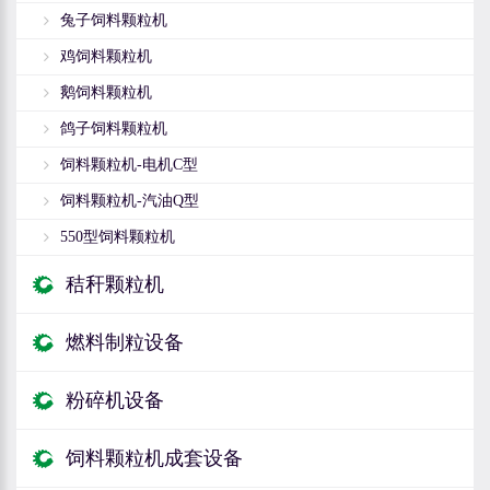
兔子饲料颗粒机
鸡饲料颗粒机
鹅饲料颗粒机
鸽子饲料颗粒机
饲料颗粒机-电机C型
饲料颗粒机-汽油Q型
550型饲料颗粒机
秸秆颗粒机
燃料制粒设备
粉碎机设备
饲料颗粒机成套设备