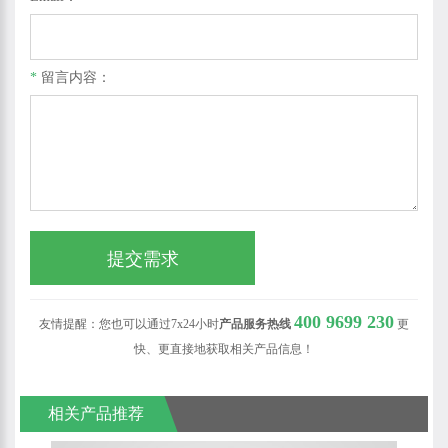
*
留言内容：
400 9699 230
友情提醒：您也可以通过7x24小时
产品服务热线
更
快、更直接地获取相关产品信息！
相关产品推荐