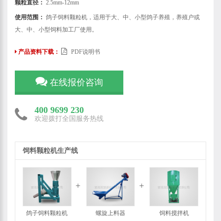
颗粒直径：
2.5mm-12mm
使用范围：
鸽子饲料颗粒机，适用于大、中、小型鸽子养殖，养殖户或
大、中、小型饲料加工厂使用。
产品资料下载：
PDF说明书
在线报价咨询
400 9699 230
欢迎拨打全国服务热线
饲料颗粒机生产线
鸽子饲料颗粒机
螺旋上料器
饲料搅拌机