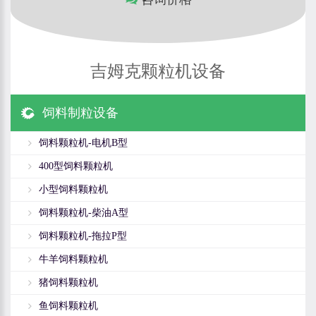
吉姆克颗粒机设备
饲料制粒设备
饲料颗粒机-电机B型
400型饲料颗粒机
小型饲料颗粒机
饲料颗粒机-柴油A型
饲料颗粒机-拖拉P型
牛羊饲料颗粒机
猪饲料颗粒机
鱼饲料颗粒机