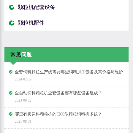
颗粒机配套设备
颗粒机配件
常见
问题
全套饲料颗粒生产线需要哪些饲料加工设备及其价格与维护
2024-02-29
全自动饲料颗粒机全套设备都有哪些设备组成？
2023-09-22
哪里有卖饲料颗粒机的?200型颗粒饲料机多钱？
2021-08-31