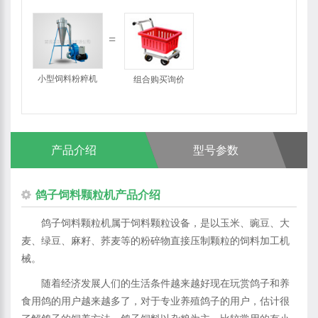
小型饲料粉粹机
组合购买询价
产品介绍
型号参数
鸽子饲料颗粒机产品介绍
鸽子饲料颗粒机属于饲料颗粒设备，是以玉米、豌豆、大
麦、绿豆、麻籽、荞麦等的粉碎物直接压制颗粒的饲料加工机
械。
随着经济发展人们的生活条件越来越好现在玩赏鸽子和养
食用鸽的用户越来越多了，对于专业养殖鸽子的用户，估计很