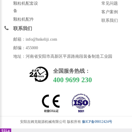
颗粒机配套设
常见问题
备
客户案例
颗粒机配件
联系我们
联系我们
邮箱：info@hnkeliji.com
邮编：455000
地址：河南省安阳市高新区平原路南段装备制造工业园
全国服务热线：
400 9699 230
安阳吉姆克能源机械有限公司 版权所有
豫ICP备09012424号
51La